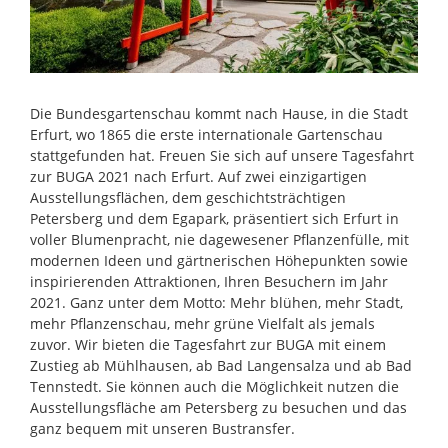
Die Bundesgartenschau kommt nach Hause, in die Stadt
Erfurt, wo 1865 die erste internationale Gartenschau
stattgefunden hat. Freuen Sie sich auf unsere Tagesfahrt
zur BUGA 2021 nach Erfurt. Auf zwei einzigartigen
Ausstellungsflächen, dem geschichtsträchtigen
Petersberg und dem Egapark, präsentiert sich Erfurt in
voller Blumenpracht, nie dagewesener Pflanzenfülle, mit
modernen Ideen und gärtnerischen Höhepunkten sowie
inspirierenden Attraktionen, Ihren Besuchern im Jahr
2021. Ganz unter dem Motto: Mehr blühen, mehr Stadt,
mehr Pflanzenschau, mehr grüne Vielfalt als jemals
zuvor. Wir bieten die Tagesfahrt zur BUGA mit einem
Zustieg ab Mühlhausen, ab Bad Langensalza und ab Bad
Tennstedt. Sie können auch die Möglichkeit nutzen die
Ausstellungsfläche am Petersberg zu besuchen und das
ganz bequem mit unseren Bustransfer.