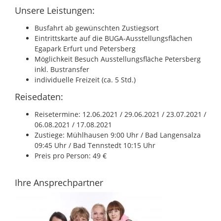
Unsere Leistungen:
Busfahrt ab gewünschten Zustiegsort
Eintrittskarte auf die BUGA-Ausstellungsflächen
Egapark Erfurt und Petersberg
Möglichkeit Besuch Ausstellungsfläche Petersberg
inkl. Bustransfer
individuelle Freizeit (ca. 5 Std.)
Reisedaten:
Reisetermine: 12.06.2021 / 29.06.2021 / 23.07.2021 /
06.08.2021 / 17.08.2021
Zustiege: Mühlhausen 9:00 Uhr / Bad Langensalza
09:45 Uhr / Bad Tennstedt 10:15 Uhr
Preis pro Person: 49 €
Ihre Ansprechpartner