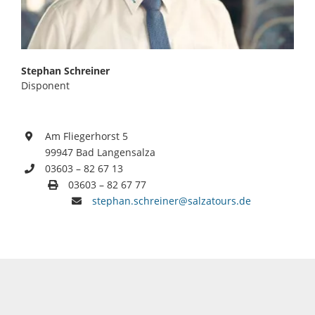
Stephan Schreiner
Disponent
Am Fliegerhorst 5
99947 Bad Langensalza
03603 – 82 67 13
03603 – 82 67 77
stephan.schreiner@salzatours.de