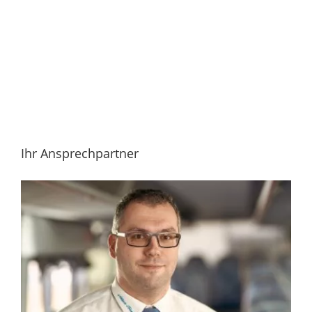
Ihr Ansprechpartner