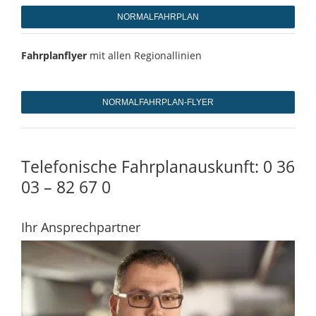
NORMALFAHRPLAN
Fahrplanflyer
mit allen Regionallinien
NORMALFAHRPLAN-FLYER
Telefonische Fahrplanauskunft: 0 36
03 – 82 67 0
Ihr Ansprechpartner