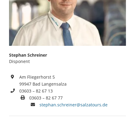
Stephan Schreiner
Disponent
Am Fliegerhorst 5
99947 Bad Langensalza
03603 – 82 67 13
03603 – 82 67 77
stephan.schreiner@salzatours.de