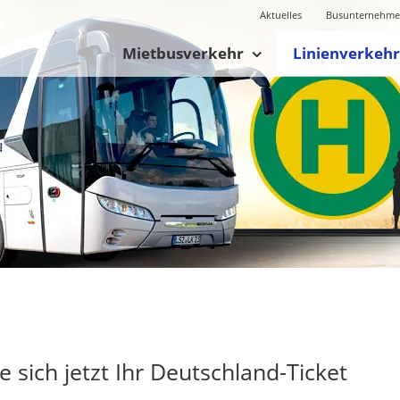
Aktuelles
Busunternehm
Mietbusverkehr
Linienverkehr
e sich jetzt Ihr Deutschland-Ticket