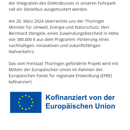
der Integration des Elektrobusses in unseren Fuhrpark
soll ein Dieselbus ausgemustert werden.
Am 20. März 2024 überreichte uns der Thüringer
Minister für Umwelt, Energie und Naturschutz, Herr
Bernhard Stengele, einen Zuwendungsbescheid in Höhe
von 380.000 € aus dem Programm: Förderung eines
nachhaltigen, innovativen und zukunftsfähigen
Nahverkehrs.
Das vom Freistaat Thüringen geförderte Projekt wird mit
Mitteln der Europäischen Union im Rahmen des
Europäischen Fonds für regionale Entwicklung (EFRE)
kofinanziert.