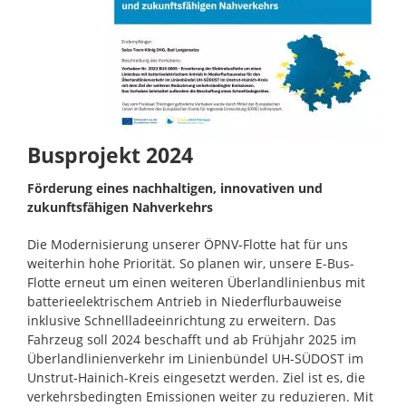
Busprojekt 2024
Förderung eines nachhaltigen, innovativen und
zukunftsfähigen Nahverkehrs
Die Modernisierung unserer ÖPNV-Flotte hat für uns
weiterhin hohe Priorität. So planen wir, unsere E-Bus-
Flotte erneut um einen weiteren Überlandlinienbus mit
batterieelektrischem Antrieb in Niederflurbauweise
inklusive Schnellladeeinrichtung zu erweitern. Das
Fahrzeug soll 2024 beschafft und ab Frühjahr 2025 im
Überlandlinienverkehr im Linienbündel UH-SÜDOST im
Unstrut-Hainich-Kreis eingesetzt werden. Ziel ist es, die
verkehrsbedingten Emissionen weiter zu reduzieren. Mit