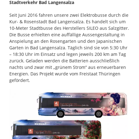
Stadtverkehr Bad Langensalza
Seit Juni 2016 fahren unsere zwei Elektrobusse durch die
Kur- & Rosenstadt Bad Langensalza. Es handelt sich um
10-Meter Stadtbusse des Herstellers SILEO aus Salzgitter.
Die Busse erhielten eine auffällige Aussengestaltung in
Anspielung an den Rosengarten und den Japanischen
Garten in Bad Langensalza. Täglich sind sie von 5:30 Uhr
– 18:30 Uhr im Einsatz und legen jeweils 200 km am Tag
zurück. Geladen werden die Batterien ausschließlich
nachts und zwar mit „grünem Strom“ aus erneuerbaren
Energien. Das Projekt wurde vom Freistaat Thüringen
gefördert.