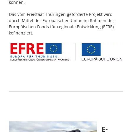
können.
Das vom Freistaat Thüringen geförderte Projekt wird
durch Mittel der Europäischen Union im Rahmen des
Europäischen Fonds für regionale Entwicklung (EFRE)
kofinanziert.
E-