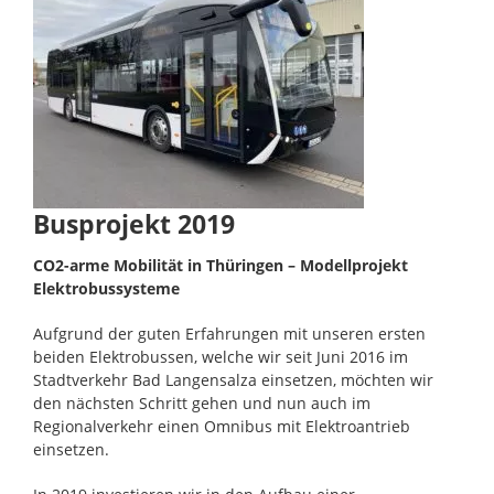
Busprojekt 2019
CO2-arme Mobilität in Thüringen – Mo
dellprojekt
Elektrobussysteme
Aufgrund der guten Erfahrungen mit unseren ersten
beiden Elektrobussen, welche wir seit Juni 2016 im
Stadtverkehr Bad Langensalza einsetzen, möchten wir
den nächsten Schritt gehen und nun auch im
Regionalverkehr einen Omnibus mit Elektroantrieb
einsetzen.