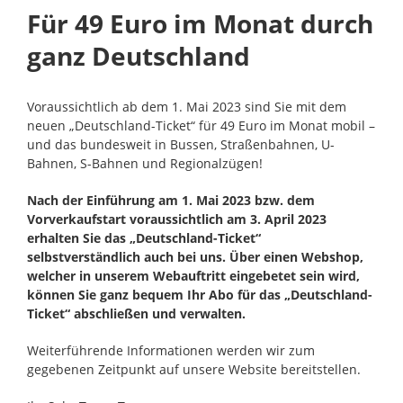
Für 49 Euro im Monat durch
ganz Deutschland
Voraussichtlich ab dem 1. Mai 2023 sind Sie mit dem
neuen „Deutschland-Ticket“ für 49 Euro im Monat mobil –
und das bundesweit in Bussen, Straßenbahnen, U-
Bahnen, S-Bahnen und Regionalzügen!
Nach der Einführung am 1. Mai 2023 bzw. dem
Vorverkaufstart voraussichtlich am 3. April 2023
erhalten Sie das „Deutschland-Ticket“
selbstverständlich auch bei uns. Über einen Webshop,
welcher in unserem Webauftritt eingebetet sein wird,
können Sie ganz bequem Ihr Abo für das „Deutschland-
Ticket“ abschließen und verwalten.
Weiterführende Informationen werden wir zum
gegebenen Zeitpunkt auf unsere Website bereitstellen.