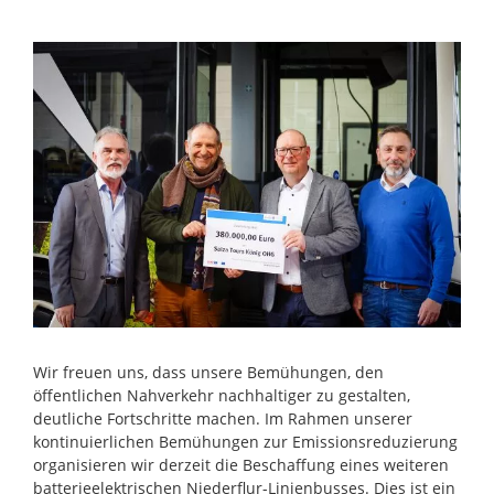
Zeige
grösseres
Bild
Wir freuen uns, dass unsere Bemühungen, den
öffentlichen Nahverkehr nachhaltiger zu gestalten,
deutliche Fortschritte machen. Im Rahmen unserer
kontinuierlichen Bemühungen zur Emissionsreduzierung
organisieren wir derzeit die Beschaffung eines weiteren
batterieelektrischen Niederflur-Linienbusses. Dies ist ein