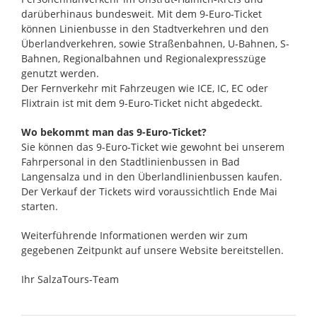
darüberhinaus bundesweit. Mit dem 9-Euro-Ticket
können Linienbusse in den Stadtverkehren und den
Überlandverkehren, sowie Straßenbahnen, U-Bahnen, S-
Bahnen, Regionalbahnen und Regionalexpresszüge
genutzt werden.
Der Fernverkehr mit Fahrzeugen wie ICE, IC, EC oder
Flixtrain ist mit dem 9-Euro-Ticket nicht abgedeckt.
Wo bekommt man das 9-Euro-Ticket?
Sie können das 9-Euro-Ticket wie gewohnt bei unserem
Fahrpersonal in den Stadtlinienbussen in Bad
Langensalza und in den Überlandlinienbussen kaufen.
Der Verkauf der Tickets wird voraussichtlich Ende Mai
starten.
Weiterführende Informationen werden wir zum
gegebenen Zeitpunkt auf unsere Website bereitstellen.
Ihr SalzaTours-Team