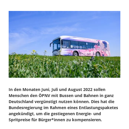
Zeige
grösseres
Bild
In den Monaten Juni, Juli und August 2022 sollen
Menschen den ÖPNV mit Bussen und Bahnen in ganz
Deutschland vergünstigt nutzen können. Dies hat die
Bundesregierung im Rahmen eines Entlastungspaketes
angekündigt, um die gestiegenen Energie- und
Spritpreise für Bürger*innen zu kompensieren.