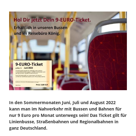
Zeige
grösseres
Bild
In den Sommermonaten Juni, Juli und August 2022
kann man im Nahverkehr mit Bussen und Bahnen für
nur 9 Euro pro Monat unterwegs sein! Das Ticket gilt für
Linienbusse, Straßenbahnen und Regionalbahnen in
ganz Deutschland.