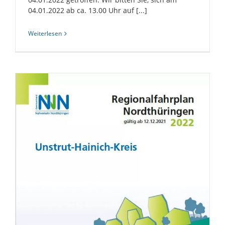
04.01.2022 ab ca. 13.00 Uhr auf [...]
Weiterlesen