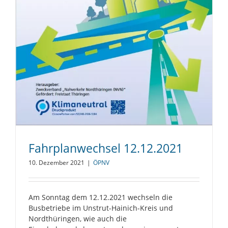
Fahrplanwechsel 12.12.2021
10. Dezember 2021
|
ÖPNV
Am Sonntag dem 12.12.2021 wechseln die
Busbetriebe im Unstrut-Hainich-Kreis und
Nordthüringen, wie auch die