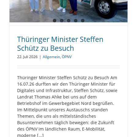
Thüringer Minister Steffen
Schütz zu Besuch
22. Juli 2026
|
Allgemein
,
ÖPNV
Thüringer Minister Steffen Schütz zu Besuch Am
16.07.26 durften wir den Thüringer Minister für
Digitales und Infrastruktur, Steffen Schütz, sowie
Landrat Thomas Ahke bei uns auf dem
Betriebshof im Gewerbegebiet Nord begrüßen.
Im Mittelpunkt unseres Austauschs standen
Themen, die uns als mittelständisches
Busunternehmen täglich bewegen: die Zukunft
des ÖPNV im ländlichen Raum, E-Mobilität,
moderne [...]