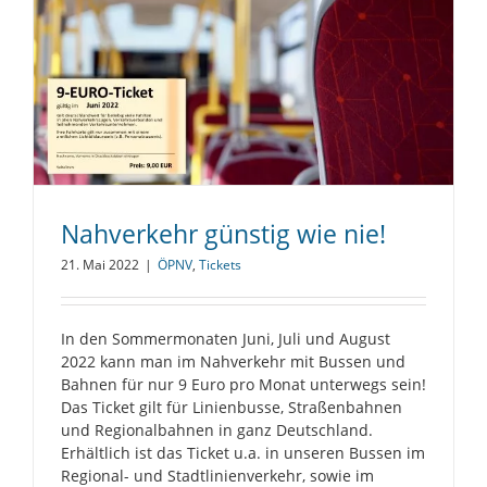
Nahverkehr günstig wie nie!
21. Mai 2022
|
ÖPNV
,
Tickets
In den Sommermonaten Juni, Juli und August
2022 kann man im Nahverkehr mit Bussen und
Bahnen für nur 9 Euro pro Monat unterwegs sein!
Das Ticket gilt für Linienbusse, Straßenbahnen
und Regionalbahnen in ganz Deutschland.
Erhältlich ist das Ticket u.a. in unseren Bussen im
Regional- und Stadtlinienverkehr, sowie im