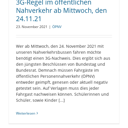
3G-Regel im öffentlichen
Nahverkehr ab Mittwoch, den
24.11.21
23. November 2021
|
ÖPNV
Wer ab Mittwoch, den 24. November 2021 mit
unseren Nahverkehrsbussen fahren möchte
benötigt einen 3G-Nachweis. Dies ergibt sich aus
den jüngsten Beschlüssen von Bundestag und
Bundesrat. Demnach müssen Fahrgäste im
öffentlichen Personennahverkehr (ÖPNV)
entweder geimpft, genesen oder aktuell negativ
getestet sein. Auf Verlagen muss dies jeder
Fahrgast nachweisen können. Schülerinnen und
Schüler, sowie Kinder [...]
Weiterlesen