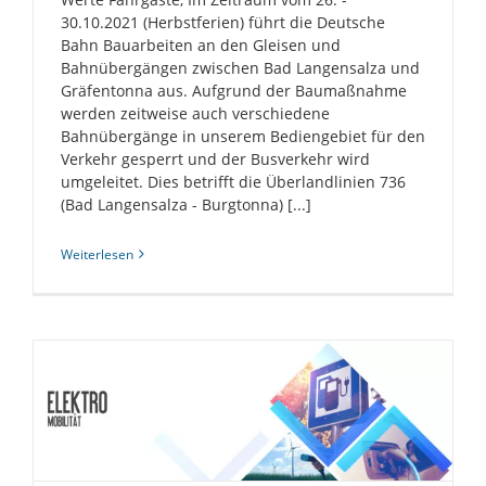
30.10.2021 (Herbstferien) führt die Deutsche
Bahn Bauarbeiten an den Gleisen und
Bahnübergängen zwischen Bad Langensalza und
Gräfentonna aus. Aufgrund der Baumaßnahme
werden zeitweise auch verschiedene
Bahnübergänge in unserem Bediengebiet für den
Verkehr gesperrt und der Busverkehr wird
umgeleitet. Dies betrifft die Überlandlinien 736
(Bad Langensalza - Burgtonna) [...]
Weiterlesen