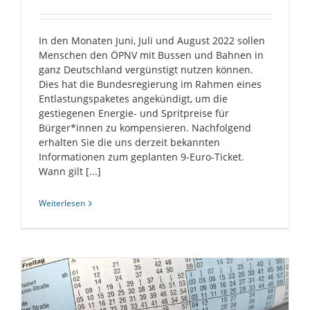
In den Monaten Juni, Juli und August 2022 sollen
Menschen den ÖPNV mit Bussen und Bahnen in
ganz Deutschland vergünstigt nutzen können.
Dies hat die Bundesregierung im Rahmen eines
Entlastungspaketes angekündigt, um die
gestiegenen Energie- und Spritpreise für
Bürger*innen zu kompensieren. Nachfolgend
erhalten Sie die uns derzeit bekannten
Informationen zum geplanten 9-Euro-Ticket.
Wann gilt [...]
Weiterlesen