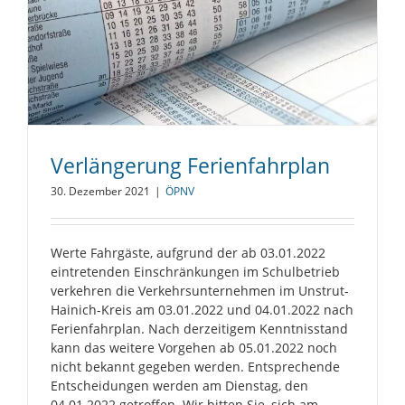
Verlängerung Ferienfahrplan
30. Dezember 2021
|
ÖPNV
Werte Fahrgäste, aufgrund der ab 03.01.2022
eintretenden Einschränkungen im Schulbetrieb
verkehren die Verkehrsunternehmen im Unstrut-
Hainich-Kreis am 03.01.2022 und 04.01.2022 nach
Ferienfahrplan. Nach derzeitigem Kenntnisstand
kann das weitere Vorgehen ab 05.01.2022 noch
nicht bekannt gegeben werden. Entsprechende
Entscheidungen werden am Dienstag, den
04.01.2022 getroffen. Wir bitten Sie, sich am