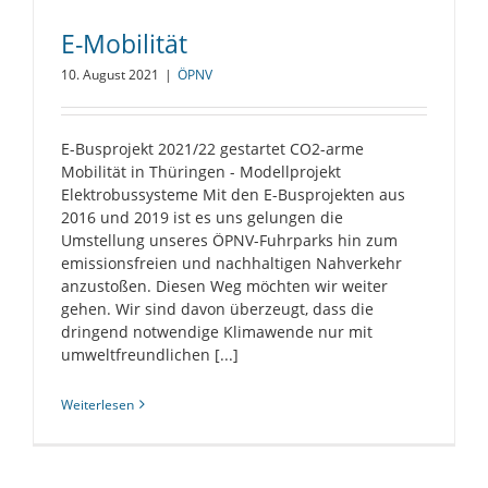
E-Mobilität
10. August 2021
|
ÖPNV
E-Busprojekt 2021/22 gestartet CO2-arme
Mobilität in Thüringen - Modellprojekt
Elektrobussysteme Mit den E-Busprojekten aus
2016 und 2019 ist es uns gelungen die
Umstellung unseres ÖPNV-Fuhrparks hin zum
emissionsfreien und nachhaltigen Nahverkehr
anzustoßen. Diesen Weg möchten wir weiter
gehen. Wir sind davon überzeugt, dass die
dringend notwendige Klimawende nur mit
umweltfreundlichen [...]
Weiterlesen