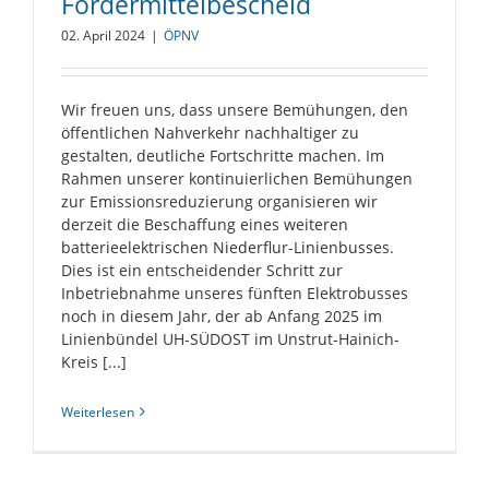
Fördermittelbescheid
02. April 2024
|
ÖPNV
Wir freuen uns, dass unsere Bemühungen, den
öffentlichen Nahverkehr nachhaltiger zu
gestalten, deutliche Fortschritte machen. Im
Rahmen unserer kontinuierlichen Bemühungen
zur Emissionsreduzierung organisieren wir
derzeit die Beschaffung eines weiteren
batterieelektrischen Niederflur-Linienbusses.
Dies ist ein entscheidender Schritt zur
Inbetriebnahme unseres fünften Elektrobusses
noch in diesem Jahr, der ab Anfang 2025 im
Linienbündel UH-SÜDOST im Unstrut-Hainich-
Kreis [...]
Weiterlesen