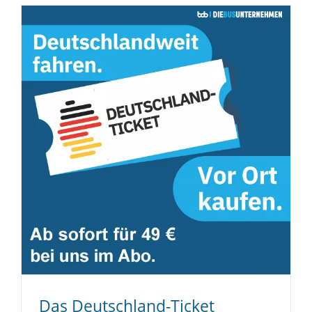
Das Deutschland-Ticket