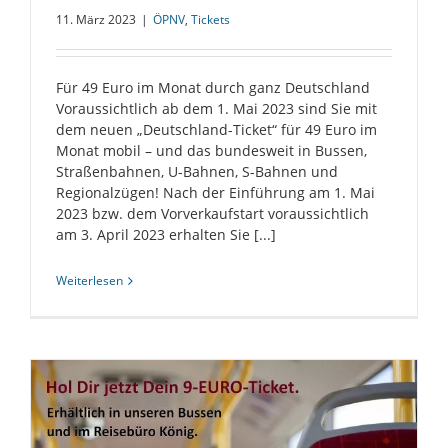
11. März 2023
|
ÖPNV
,
Tickets
Für 49 Euro im Monat durch ganz Deutschland
Voraussichtlich ab dem 1. Mai 2023 sind Sie mit
dem neuen „Deutschland-Ticket“ für 49 Euro im
Monat mobil – und das bundesweit in Bussen,
Straßenbahnen, U-Bahnen, S-Bahnen und
Regionalzügen! Nach der Einführung am 1. Mai
2023 bzw. dem Vorverkaufstart voraussichtlich
am 3. April 2023 erhalten Sie [...]
Weiterlesen