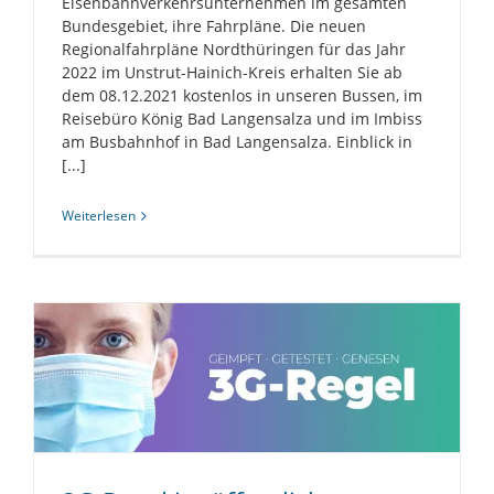
Eisenbahnverkehrsunternehmen im gesamten
Bundesgebiet, ihre Fahrpläne. Die neuen
Regionalfahrpläne Nordthüringen für das Jahr
2022 im Unstrut-Hainich-Kreis erhalten Sie ab
dem 08.12.2021 kostenlos in unseren Bussen, im
Reisebüro König Bad Langensalza und im Imbiss
am Busbahnhof in Bad Langensalza. Einblick in
[...]
Weiterlesen