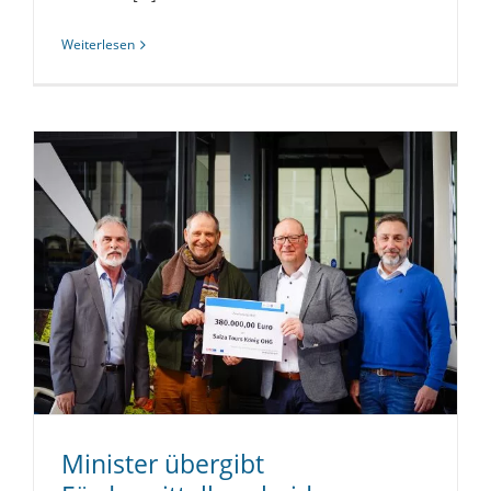
Weiterlesen
Minister übergibt