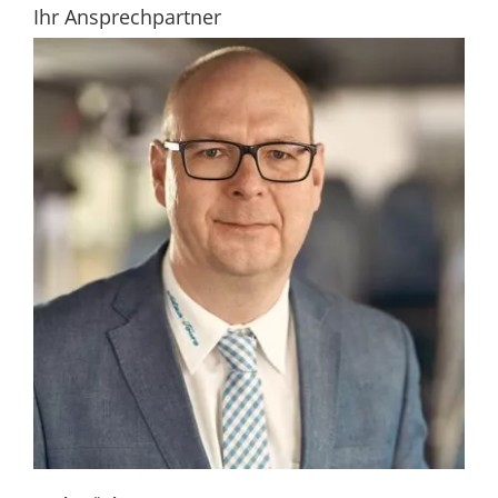
Ihr Ansprechpartner