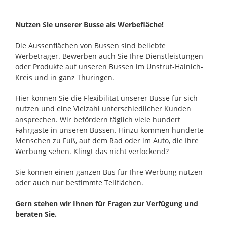
Nutzen Sie unserer Busse als Werbefläche!
Die Aussenflächen von Bussen sind beliebte
Werbeträger. Bewerben auch Sie Ihre Dienstleistungen
oder Produkte auf unseren Bussen im Unstrut-Hainich-
Kreis und in ganz Thüringen.
Hier können Sie die Flexibilität unserer Busse für sich
nutzen und eine Vielzahl unterschiedlicher Kunden
ansprechen. Wir befördern täglich viele hundert
Fahrgäste in unseren Bussen. Hinzu kommen hunderte
Menschen zu Fuß, auf dem Rad oder im Auto, die Ihre
Werbung sehen. Klingt das nicht verlockend?
Sie können einen ganzen Bus für Ihre Werbung nutzen
oder auch nur bestimmte Teilflächen.
Gern stehen wir Ihnen für Fragen zur Verfügung und
beraten Sie.