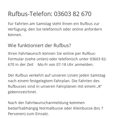
Rufbus-Telefon: 03603 82 670
Für Fahrten am Samstag steht Ihnen ein Rufbus zur
Verfügung, den Sie telefonisch oder online anfordern
können.
Wie funktioniert der Rufbus?
Ihren Fahrtwunsch können Sie online per Rufbus-
Formular (siehe unten) oder telefonisch unter 03603 82-
670 in der Zeit Mo-Fr von 07-18 Uhr anmelden.
Der Rufbus verkehrt auf unseren Linien jeden Samstag
nach einem festgelegtem Fahrplan. Die Fahrten des
Rufbusses sind in unseren Fahrplänen mit einem „R“
gekennzeichnet.
Nach der Fahrtwunschanmeldung kommen
bedarfsabhängig Normalbusse oder Kleinbusse (bis 7
Personen) zum Einsatz.