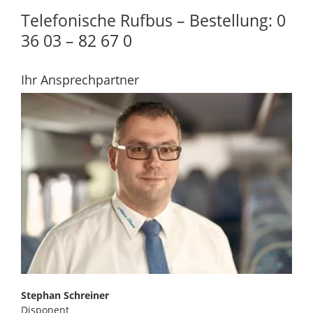
Telefonische Rufbus – Bestellung: 0
36 03 – 82 67 0
Ihr Ansprechpartner
Stephan Schreiner
Disponent