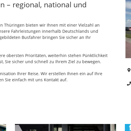
n – regional, national und
n Thüringen bieten wir Ihnen mit einer Vielzahl an
sere Fahrleistungen innerhalb Deutschlands und
ebildeten Busfahrer bringen Sie sicher an Ihr
e obersten Prioritäten, weiterhin stehen Pünktlichkeit
t, Sie sicher und schnell zu Ihrem Ziel zu bewegen.
sation Ihrer Reise. Wir erstellen Ihnen ein auf Ihre
 Sie einfach mit uns Kontakt auf.