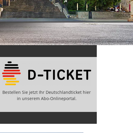
Bestellen Sie jetzt Ihr Deutschlandticket hier
in unserem Abo-Onlineportal.