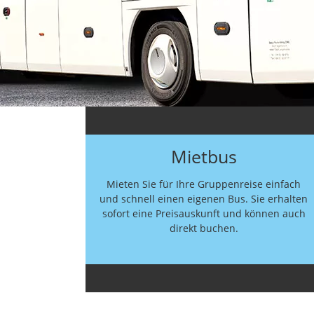
Mietbus
Mieten Sie für Ihre Gruppenreise einfach
und schnell einen eigenen Bus. Sie erhalten
sofort eine Preisauskunft und können auch
direkt buchen.