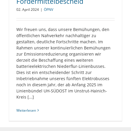
Fördermittelbescheid
02. April 2024
|
ÖPNV
Wir freuen uns, dass unsere Bemühungen, den
öffentlichen Nahverkehr nachhaltiger zu
gestalten, deutliche Fortschritte machen. Im
Rahmen unserer kontinuierlichen Bemühungen
zur Emissionsreduzierung organisieren wir
derzeit die Beschaffung eines weiteren
batterieelektrischen Niederflur-Linienbusses.
Dies ist ein entscheidender Schritt zur
Inbetriebnahme unseres fünften Elektrobusses
noch in diesem Jahr, der ab Anfang 2025 im
Linienbündel UH-SÜDOST im Unstrut-Hainich-
Kreis [...]
Weiterlesen