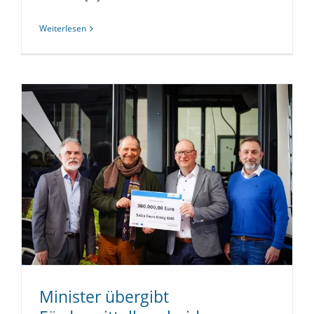
Weiterlesen
Minister übergibt