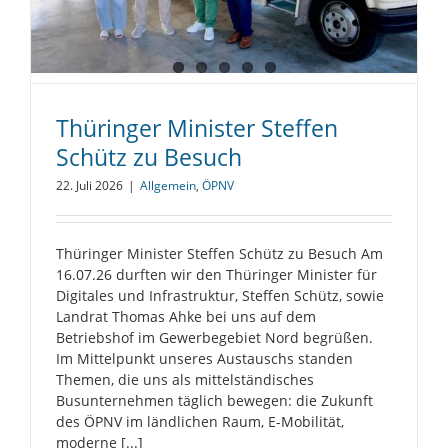
Thüringer Minister Steffen
Schütz zu Besuch
22. Juli 2026
|
Allgemein
,
ÖPNV
Thüringer Minister Steffen Schütz zu Besuch Am
16.07.26 durften wir den Thüringer Minister für
Digitales und Infrastruktur, Steffen Schütz, sowie
Landrat Thomas Ahke bei uns auf dem
Betriebshof im Gewerbegebiet Nord begrüßen.
Im Mittelpunkt unseres Austauschs standen
Themen, die uns als mittelständisches
Busunternehmen täglich bewegen: die Zukunft
des ÖPNV im ländlichen Raum, E-Mobilität,
moderne [...]