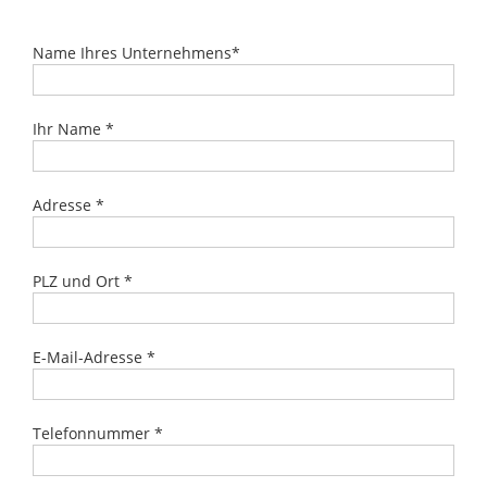
Name Ihres Unternehmens*
Ihr Name *
Adresse *
PLZ und Ort *
E-Mail-Adresse *
Telefonnummer *