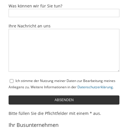
Was können wir für Sie tun?
Ihre Nachricht an uns
Ich stimme der Nutzung meiner Daten zur Bearbeitung meines
Anliegens zu. Weitere Informationen in der
Datenschutzerklärung
.
Bitte füllen Sie die Pflichtfelder mit einem * aus.
Ihr Busunternehmen