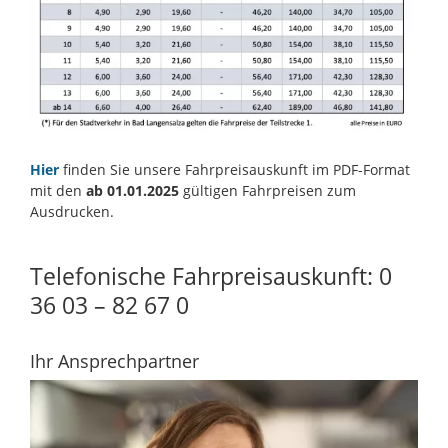
Hier
finden Sie unsere Fahrpreisauskunft im PDF-Format
mit den
ab 01.01.2025
gültigen Fahrpreisen zum
Ausdrucken.
Telefonische Fahrpreisauskunft: 0
36 03 – 82 67 0
Ihr Ansprechpartner