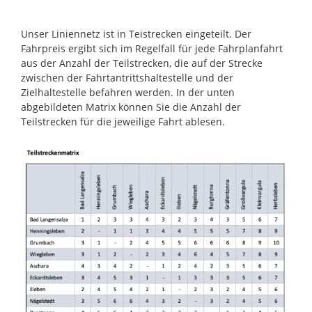
Unser Liniennetz ist in Teistrecken eingeteilt. Der
Fahrpreis ergibt sich im Regelfall für jede Fahrplanfahrt
aus der Anzahl der Teilstrecken, die auf der Strecke
zwischen der Fahrtantrittshaltestelle und der
Zielhaltestelle befahren werden. In der unten
abgebildeten Matrix können Sie die Anzahl der
Teilstrecken für die jeweilige Fahrt ablesen.