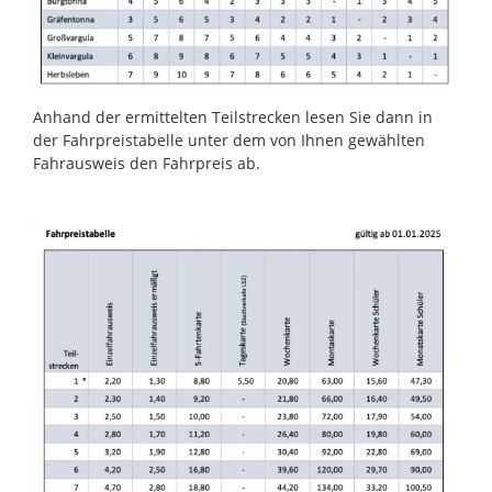
Anhand der ermittelten Teilstrecken lesen Sie dann in
der Fahrpreistabelle unter dem von Ihnen gewählten
Fahrausweis den Fahrpreis ab.