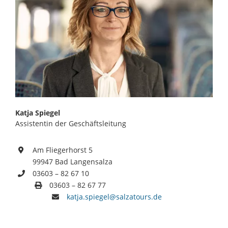
Katja Spiegel
Assistentin der Geschäftsleitung
Am Fliegerhorst 5
99947 Bad Langensalza
03603 – 82 67 10
03603 – 82 67 77
katja.spiegel@salzatours.de