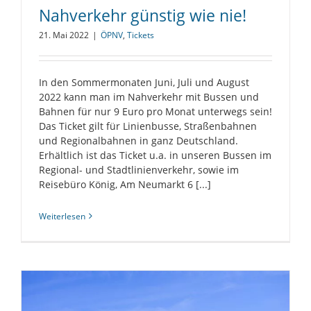
Nahverkehr günstig wie nie!
21. Mai 2022
|
ÖPNV
,
Tickets
In den Sommermonaten Juni, Juli und August
2022 kann man im Nahverkehr mit Bussen und
Bahnen für nur 9 Euro pro Monat unterwegs sein!
Das Ticket gilt für Linienbusse, Straßenbahnen
und Regionalbahnen in ganz Deutschland.
Erhältlich ist das Ticket u.a. in unseren Bussen im
Regional- und Stadtlinienverkehr, sowie im
Reisebüro König, Am Neumarkt 6 [...]
Weiterlesen