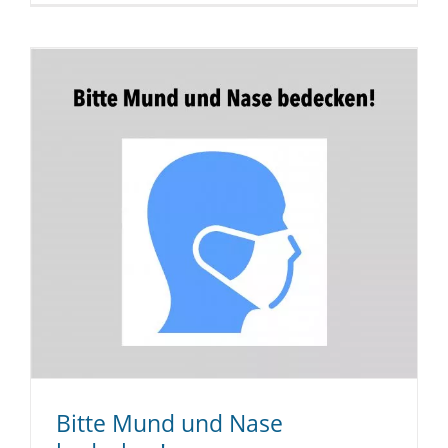
Bitte Mund und Nase