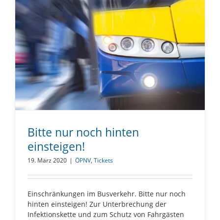
Bitte nur noch hinten
einsteigen!
19. März 2020
|
ÖPNV
,
Tickets
Einschränkungen im Busverkehr. Bitte nur noch
hinten einsteigen! Zur Unterbrechung der
Infektionskette und zum Schutz von Fahrgästen