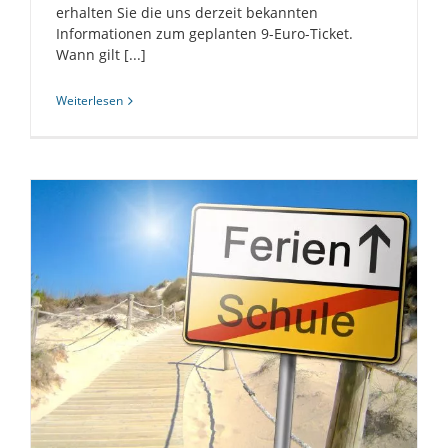
erhalten Sie die uns derzeit bekannten
Informationen zum geplanten 9-Euro-Ticket.
Wann gilt [...]
Weiterlesen