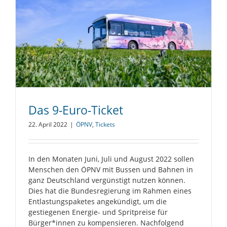
Das 9-Euro-Ticket
22. April 2022
|
ÖPNV
,
Tickets
In den Monaten Juni, Juli und August 2022 sollen
Menschen den ÖPNV mit Bussen und Bahnen in
ganz Deutschland vergünstigt nutzen können.
Dies hat die Bundesregierung im Rahmen eines
Entlastungspaketes angekündigt, um die
gestiegenen Energie- und Spritpreise für
Bürger*innen zu kompensieren. Nachfolgend