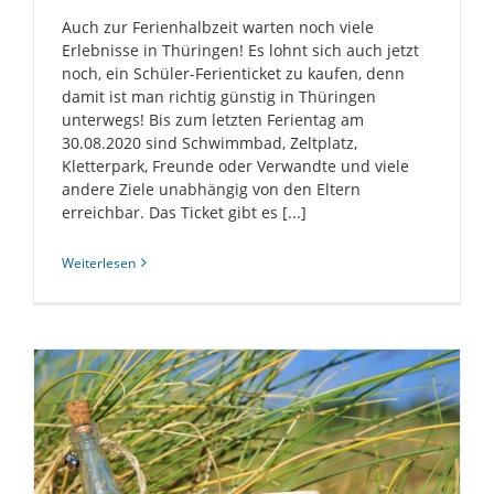
Auch zur Ferienhalbzeit warten noch viele
Erlebnisse in Thüringen! Es lohnt sich auch jetzt
noch, ein Schüler-Ferienticket zu kaufen, denn
damit ist man richtig günstig in Thüringen
unterwegs! Bis zum letzten Ferientag am
30.08.2020 sind Schwimmbad, Zeltplatz,
Kletterpark, Freunde oder Verwandte und viele
andere Ziele unabhängig von den Eltern
erreichbar. Das Ticket gibt es [...]
Weiterlesen