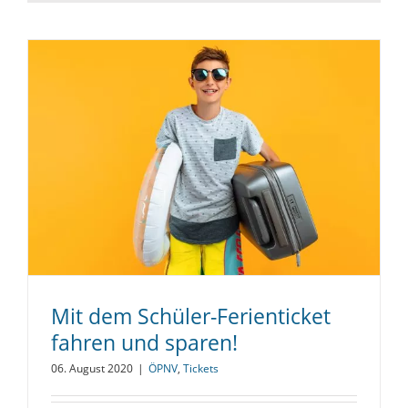
Mit dem Schüler-Ferienticket
fahren und sparen!
06. August 2020
|
ÖPNV
,
Tickets