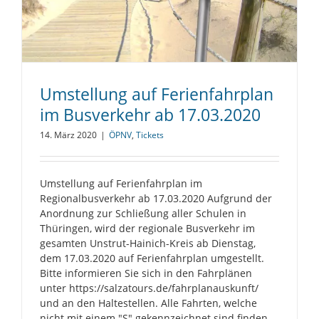
Umstellung auf Ferienfahrplan
im Busverkehr ab 17.03.2020
14. März 2020
|
ÖPNV
,
Tickets
Umstellung auf Ferienfahrplan im
Regionalbusverkehr ab 17.03.2020 Aufgrund der
Anordnung zur Schließung aller Schulen in
Thüringen, wird der regionale Busverkehr im
gesamten Unstrut-Hainich-Kreis ab Dienstag,
dem 17.03.2020 auf Ferienfahrplan umgestellt.
Bitte informieren Sie sich in den Fahrplänen
unter https://salzatours.de/fahrplanauskunft/
und an den Haltestellen. Alle Fahrten, welche
nicht mit einem "S" gekennzeichnet sind finden