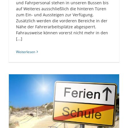
und Fahrpersonal stehen in unseren Bussen bis
auf Weiteres ausschließlich die hinteren Türen
zum Ein- und Aussteigen zur Verfügung.
Zusätzlich werden die vorderen Bereiche in der
Nähe der Fahrerarbeitsplätze abgesperrt.
Fahrausweise können vorerst nicht mehr in den
[...]
Weiterlesen