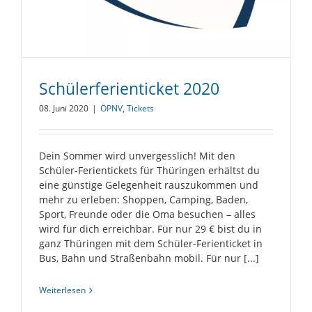
Schülerferienticket 2020
08. Juni 2020
|
ÖPNV
,
Tickets
Dein Sommer wird unvergesslich! Mit den
Schüler-Ferientickets für Thüringen erhältst du
eine günstige Gelegenheit rauszukommen und
mehr zu erleben: Shoppen, Camping, Baden,
Sport, Freunde oder die Oma besuchen – alles
wird für dich erreichbar. Für nur 29 € bist du in
ganz Thüringen mit dem Schüler-Ferienticket in
Bus, Bahn und Straßenbahn mobil. Für nur [...]
Weiterlesen