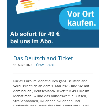
Das Deutschland-Ticket
11. März 2023
|
ÖPNV
,
Tickets
Für 49 Euro im Monat durch ganz Deutschland
Voraussichtlich ab dem 1. Mai 2023 sind Sie mit
dem neuen „Deutschland-Ticket“ für 49 Euro im
Monat mobil – und das bundesweit in Bussen,
Straßenbahnen, U-Bahnen, S-Bahnen und
Regionalzügen! Nach der Einführung am 1. Mai