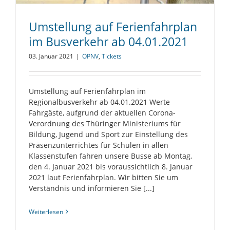
Umstellung auf Ferienfahrplan
im Busverkehr ab 04.01.2021
03. Januar 2021
|
ÖPNV
,
Tickets
Umstellung auf Ferienfahrplan im
Regionalbusverkehr ab 04.01.2021 Werte
Fahrgäste, aufgrund der aktuellen Corona-
Verordnung des Thüringer Ministeriums für
Bildung, Jugend und Sport zur Einstellung des
Präsenzunterrichtes für Schulen in allen
Klassenstufen fahren unsere Busse ab Montag,
den 4. Januar 2021 bis voraussichtlich 8. Januar
2021 laut Ferienfahrplan. Wir bitten Sie um
Verständnis und informieren Sie [...]
Weiterlesen