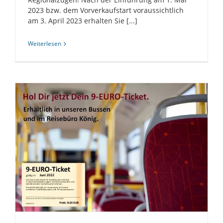
2023 bzw. dem Vorverkaufstart voraussichtlich
am 3. April 2023 erhalten Sie [...]
Weiterlesen