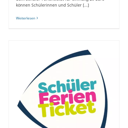
können Schülerinnen und Schüler [...]
Weiterlesen