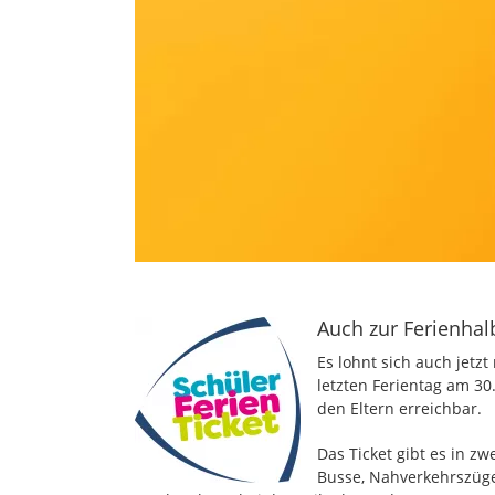
Auch zur Ferienhalb
Es lohnt sich auch jetzt
letzten Ferientag am 30
den Eltern erreichbar.
Das Ticket gibt es in zw
Busse, Nahverkehrszüg