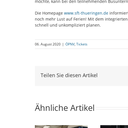
möchte, kann bei den teilnehmenden Busunterneh
Die Homepage
www.sft-thueringen.de
informier
noch mehr Lust auf Ferien! Mit dem integrierten 
schnell und unkompliziert planen.
06. August 2020
|
ÖPNV
,
Tickets
Teilen Sie diesen Artikel
Ähnliche Artikel