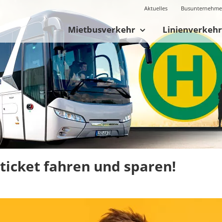
Aktuelles
Busunternehm
Mietbusverkehr
Linienverkehr
ticket fahren und sparen!