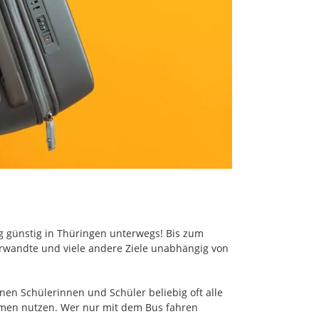
ig günstig in Thüringen unterwegs! Bis zum
erwandte und viele andere Ziele unabhängig von
nen Schülerinnen und Schüler beliebig oft alle
hmen nutzen. Wer nur mit dem Bus fahren