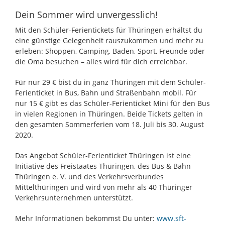
Dein Sommer wird unvergesslich!
Mit den Schüler-Ferientickets für Thüringen erhältst du
eine günstige Gelegenheit rauszukommen und mehr zu
erleben: Shoppen, Camping, Baden, Sport, Freunde oder
die Oma besuchen – alles wird für dich erreichbar.
Für nur 29 € bist du in ganz Thüringen mit dem Schüler-
Ferienticket in Bus, Bahn und Straßenbahn mobil. Für
nur 15 € gibt es das Schüler-Ferienticket Mini für den Bus
in vielen Regionen in Thüringen. Beide Tickets gelten in
den gesamten Sommerferien vom 18. Juli bis 30. August
2020.
Das Angebot Schüler-Ferienticket Thüringen ist eine
Initiative des Freistaates Thüringen, des Bus & Bahn
Thüringen e. V. und des Verkehrsverbundes
Mittelthüringen und wird von mehr als 40 Thüringer
Verkehrsunternehmen unterstützt.
Mehr Informationen bekommst Du unter:
www.sft-