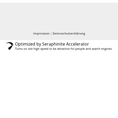
Impressum
|
Datenschutzerklärung
Optimized by Seraphinite Accelerator
Turns on site high speed to be attractive for people and search engines.