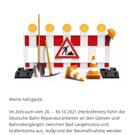
Zeige
grösseres
Bild
Werte Fahrgäste,
Im Zeitraum vom 26. – 30.10.2021 (Herbstferien) führt die
Deutsche Bahn Reparaturarbeiten an den Gleisen und
Bahnübergängen zwischen Bad Langensalza und
Gräfentonna aus. Aufgrund der Baumaßnahme werden